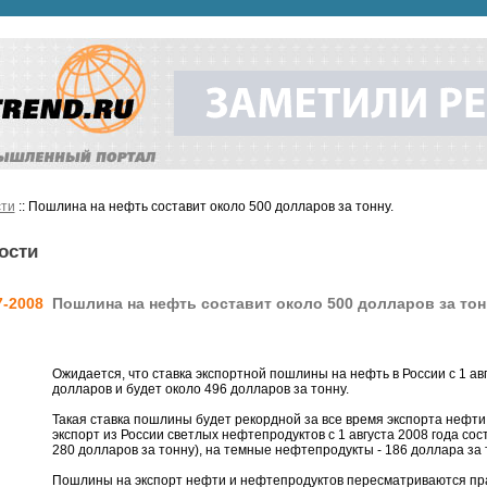
ти
:: Пошлина на нефть составит около 500 долларов за тонну.
ости
7-2008
Пошлина на нефть составит около 500 долларов за тон
Ожидается, что ставка экспортной пошлины на нефть в России с 1 авг
долларов и будет около 496 долларов за тонну.
Такая ставка пошлины будет рекордной за все время экспорта нефти
экспорт из России светлых нефтепродуктов с 1 августа 2008 года сост
280 долларов за тонну), на темные нефтепродукты - 186 доллара за т
Пошлины на экспорт нефти и нефтепродуктов пересматриваются пра