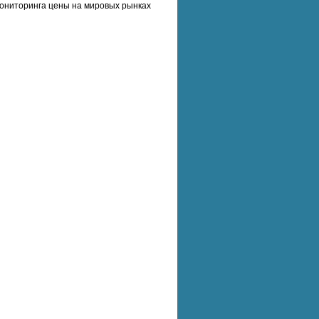
мониторинга цены на мировых рынках