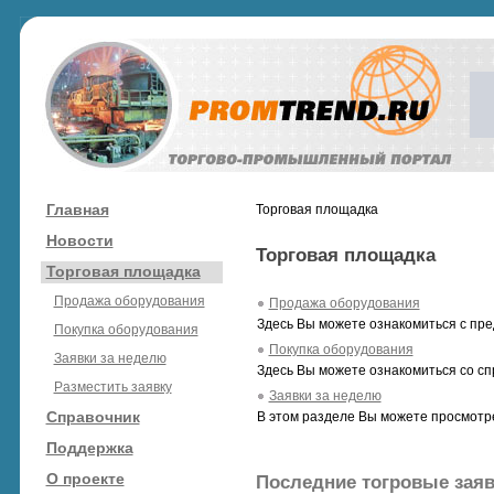
Главная
Торговая площадка
Новости
Торговая площадка
Торговая площадка
Продажа оборудования
Продажа оборудования
Здесь Вы можете ознакомиться с пре
Покупка оборудования
Покупка оборудования
Заявки за неделю
Здесь Вы можете ознакомиться со сп
Разместить заявку
Заявки за неделю
Справочник
В этом разделе Вы можете просмотре
Поддержка
О проекте
Последние тогровые зая