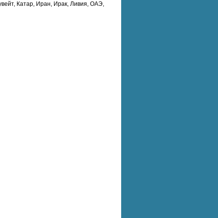
вейт, Катар, Иран, Ирак, Ливия, ОАЭ,