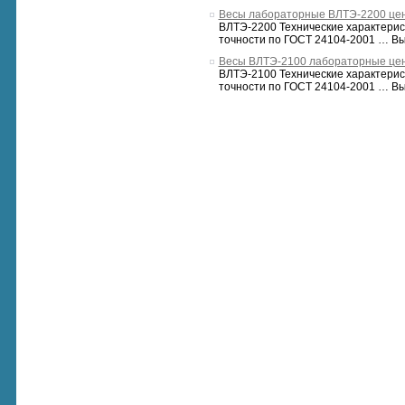
Весы лабораторные ВЛТЭ-2200 цен
ВЛТЭ-2200 Технические характерис
точности по ГОСТ 24104-2001 … Выс
Весы ВЛТЭ-2100 лабораторные цен
ВЛТЭ-2100 Технические характерис
точности по ГОСТ 24104-2001 … Выс