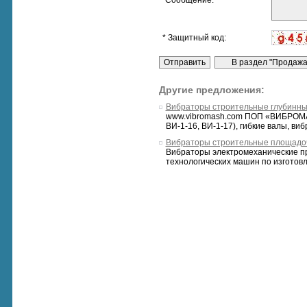
* Сообщение:
* Защитный код:
Другие предложения:
Вибраторы строительные глубинные
www.vibromash.com ПОП «ВИБРОМАШ
ВИ-1-16, ВИ-1-17), гибкие валы, виб
Вибраторы строительные площадо
Вибраторы электромеханические п
технологических машин по изготовл