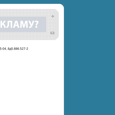
5-04, 8д5.886.527-2