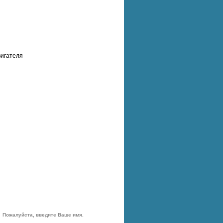
вигателя
Пожалуйста, введите Ваше имя.