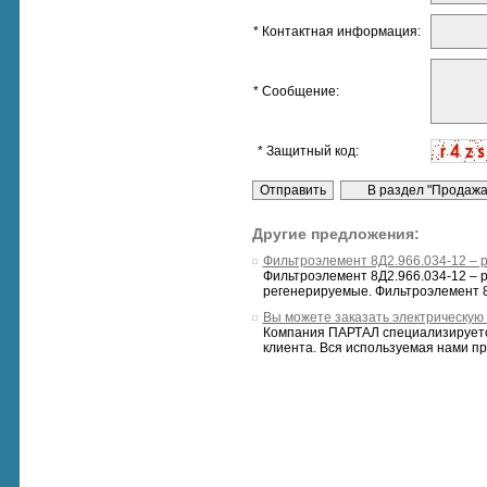
* Контактная информация:
* Сообщение:
* Защитный код:
Другие предложения:
Фильтроэлемент 8Д2.966.034-12 –
Фильтроэлемент 8Д2.966.034-12 – ре
регенерируемые. Фильтроэлемент 8
Вы можете заказать электрическую 
Компания ПАРТАЛ специализируется
клиента. Вся используемая нами пр