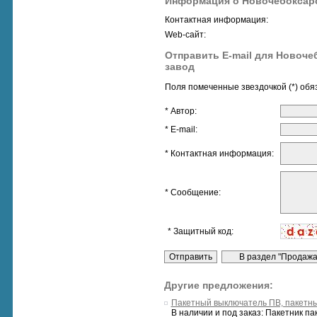
Информация о Новочебоксарс
Контактная информация:
Web-сайт:
Отправить E-mail для Новоче
завод
Поля помеченные звездочкой (*) обя
* Автор:
* E-mail:
* Контактная информация:
* Сообщение:
* Защитный код:
Другие предложения:
Пакетный выключатель ПВ, пакетн
В наличии и под заказ: Пакетник п