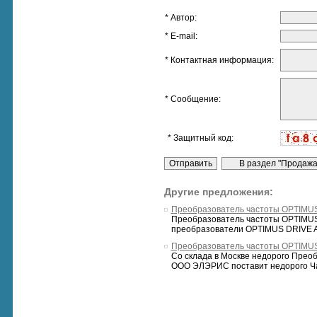
* Автор:
* E-mail:
* Контактная информация:
* Сообщение:
* Защитный код:
Другие предложения:
Преобразователь частоты OPTIMUS
Преобразователь частоты OPTIMUS
преобразователи OPTIMUS DRIVE AD8
Преобразователь частоты OPTIMU
Со склада в Москве недорого Пре
ООО ЭЛЭРИС поставит недорого Ча