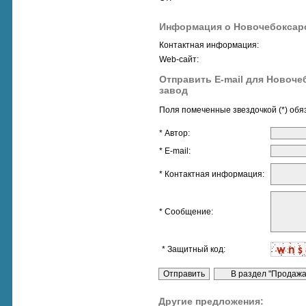
Информация о Новочебоксарс
Контактная информация:
Web-сайт:
Отправить E-mail для Новоче
завод
Поля помеченные звездочкой (*) обя
* Автор:
* E-mail:
* Контактная информация:
* Сообщение:
* Защитный код:
Другие предложения: