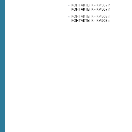
КОНТАКТЫ К - КМ507 п
КОНТАКТЫ К - КМ507 п
КОНТАКТЫ К - КМ508 п
КОНТАКТЫ К - КМ508 п