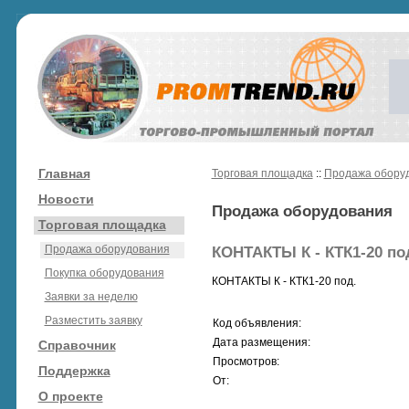
Главная
Торговая площадка
::
Продажа обору
Новости
Продажа оборудования
Торговая площадка
Продажа оборудования
КОНТАКТЫ К - КТК1-20 по
Покупка оборудования
КОНТАКТЫ К - КТК1-20 под.
Заявки за неделю
Разместить заявку
Код объявления:
Дата размещения:
Справочник
Просмотров:
Поддержка
От:
О проекте