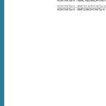
КОНТАКТЫ К - АВМ, АВ2МКОНТАКТЫ
КОНТАКТЫ К - ВМП10 КОНТАКТЫ К 
КОНТАКТЫ К - ВМП10КОНТАКТЫ К 