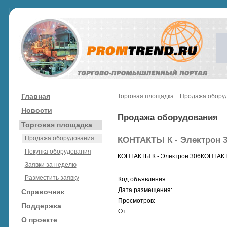
Главная
Торговая площадка
::
Продажа обору
Новости
Продажа оборудования
Торговая площадка
Продажа оборудования
КОНТАКТЫ К - Электрон 3
Покупка оборудования
КОНТАКТЫ К - Электрон 306КОНТАКТ
Заявки за неделю
Разместить заявку
Код объявления:
Дата размещения:
Справочник
Просмотров:
Поддержка
От:
О проекте