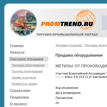
Главная
Торговая площадка
::
Продажа обору
Новости
Продажа оборудования
Торговая площадка
Продажа оборудования
МЕТИЗЫ ОТ ПРОИЗВОДИ
Покупка оборудования
Участник Всеросийской Ассоцмации "Р
----------класс: 8,8 10,9 11,2г. Екатер
Заявки за неделю
Разместить заявку
Код объявления:
Справочник
Дата размещения:
Поддержка
Просмотров:
От:
О проекте