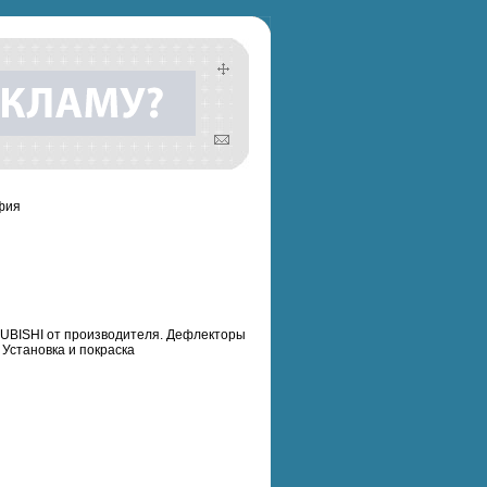
фия
UBISHI от производителя. Дефлекторы
Установка и покраска