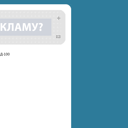
ИД-100