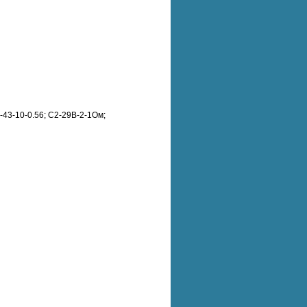
43-10-0.56; С2-29B-2-1Ом;