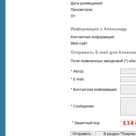
Дата размещения:
Просмотров:
От:
Информация о Александр
Контактная информация:
Web-сайт:
Отправить E-mail для Алекса
Поля помеченные звездочкой (*) обя
* Автор:
* E-mail:
* Контактная информация:
* Сообщение:
* Защитный код: