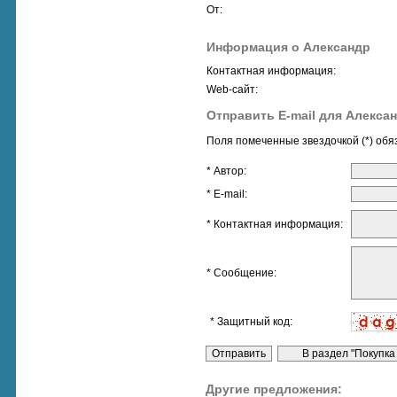
От:
Информация о Александр
Контактная информация:
Web-сайт:
Отправить E-mail для Алекса
Поля помеченные звездочкой (*) обя
* Автор:
* E-mail:
* Контактная информация:
* Сообщение:
* Защитный код:
Другие предложения: