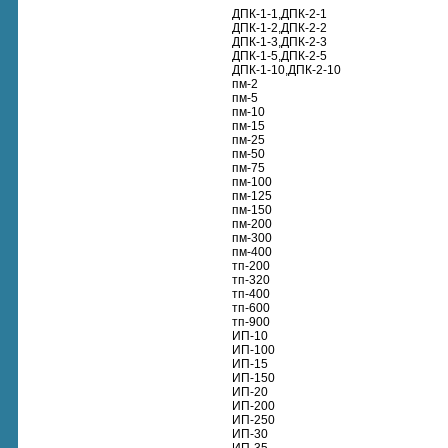
ДПК-1-1,ДПК-2-1
ДПК-1-2,ДПК-2-2
ДПК-1-3,ДПК-2-3
ДПК-1-5,ДПК-2-5
ДПК-1-10,ДПК-2-10
пм-2
пм-5
пм-10
пм-15
пм-25
пм-50
пм-75
пм-100
пм-125
пм-150
пм-200
пм-300
пм-400
тп-200
тп-320
тп-400
тп-600
тп-900
ИП-10
ИП-100
ИП-15
ИП-150
ИП-20
ИП-200
ИП-250
ИП-30