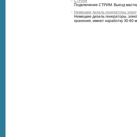
СТРИМ
Подключение СТРИМ. Выезд мастера 
Немецкие дизель генераторы элект
Немецкие дизель генераторы, элект
хранения, имеют наработку 30-60 м