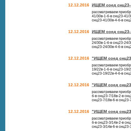
12.12.2016
ИЩЕМ соед снц23-4
рассматриваем приобре
41/30в-1-б-в снц23-41/3
снц23-41/30в-4-б-в снц2
12.12.2016
ИЩЕМ соед снц23-2
рассматриваем приобре
24/30в-1-б-в снц23-24/3
снц23-24/30в-4-б-в снц2
12.12.2016
"ИЩЕМ соед снц23-1
рассматриваем приобре
19/22в-1-б-в снц23-19/2
снц23-19/22в-4-б-в снц2
12.12.2016
"ИЩЕМ соед снц23-7
рассматриваем приобрет
б-в снц23-7/18в-2-в снц
снц23-7/18в-6-в снц23-7
12.12.2016
"ИЩЕМ соед снц23-3
рассматриваем приобрет
б-в снц23-3/14в-2-в снц
снц23-3/14в-6-в снц23-3