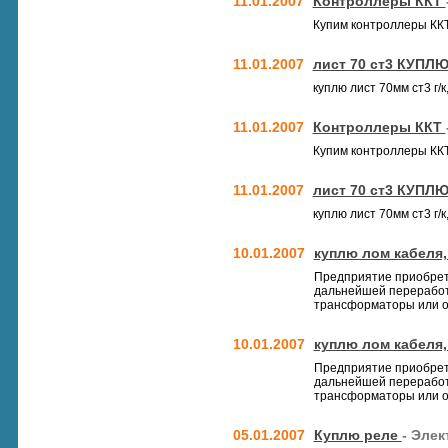
11.01.2007
Контроллеры ККТ
Купим контроллеры ККТ
11.01.2007
лист 70 ст3 КУПЛЮ
куплю лист 70мм ст3 г/
11.01.2007
Контроллеры ККТ
Купим контроллеры ККТ
11.01.2007
лист 70 ст3 КУПЛЮ
куплю лист 70мм ст3 г/
10.01.2007
куплю лом кабеля,
Предприятие приобрет
дальнейшей переработк
трансформаторы или об
10.01.2007
куплю лом кабеля,
Предприятие приобрет
дальнейшей переработк
трансформаторы или об
05.01.2007
Куплю реле
- Элек