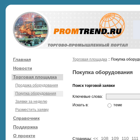
Главная
Торговая площадка
:: Покупка обору
Новости
Покупка оборудования
Торговая площадка
Продажа оборудования
Поиск торговой заявки
Покупка оборудования
Ключевые слова:
Заявки за неделю
Искать в:
теме
Разместить заявку
Справочник
Поддержка
О проекте
<<
108
109
110
111
Страницы: